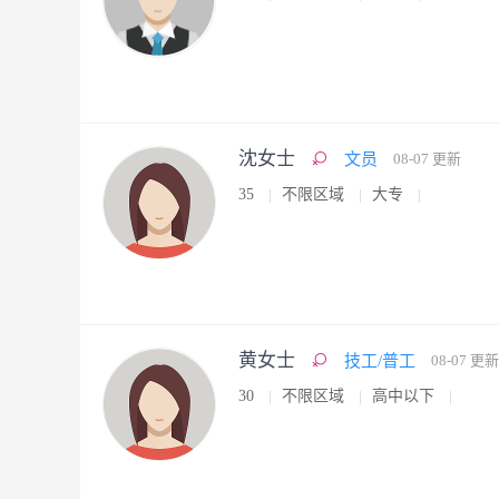
沈女士
文员
08-07 更新
35
不限区域
大专
黄女士
技工/普工
08-07 更新
30
不限区域
高中以下