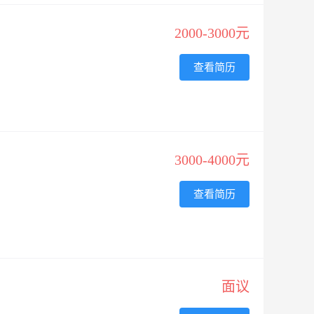
2000-3000元
查看简历
3000-4000元
查看简历
面议