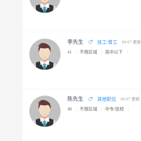
李先生
技工/普工
08-07 更新
41
不限区域
高中以下
陈先生
其他职位
08-07 更新
40
不限区域
中专/技校