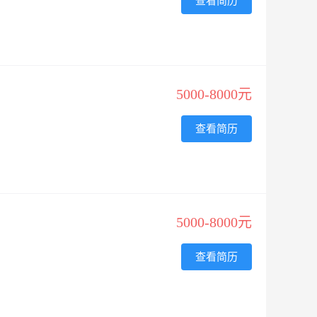
查看简历
5000-8000元
查看简历
5000-8000元
查看简历