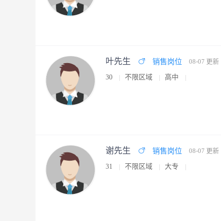
叶先生
销售岗位
08-07 更新
30
不限区域
高中
谢先生
销售岗位
08-07 更新
31
不限区域
大专