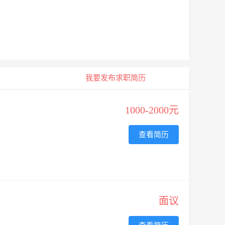
我要发布求职简历
1000-2000元
查看简历
面议