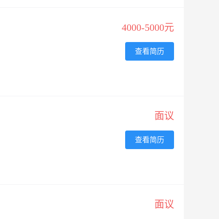
4000-5000元
查看简历
面议
查看简历
面议