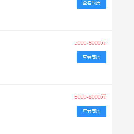
查看简历
5000-8000元
查看简历
5000-8000元
查看简历