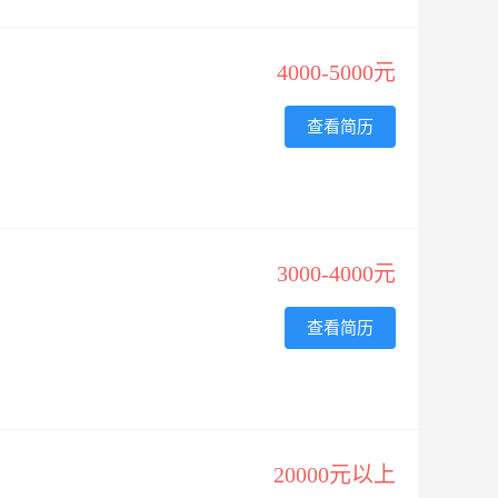
4000-5000元
查看简历
3000-4000元
查看简历
20000元以上