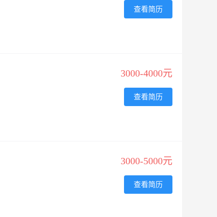
查看简历
3000-4000元
查看简历
3000-5000元
查看简历