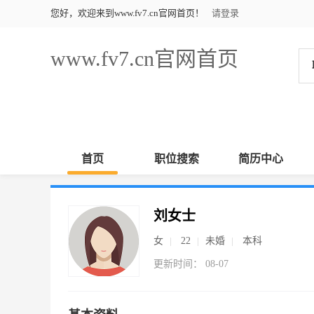
您好，欢迎来到www.fv7.cn官网首页！
请登录
www.fv7.cn官网首页
首页
职位搜索
简历中心
刘女士
女
22
未婚
本科
更新时间： 08-07