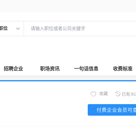
职位
招聘企业
职场资讯
一句话信息
收费标准
收藏
已有30
付费企业会员可