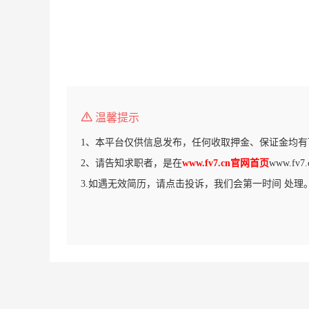
温馨提示
1、本平台仅供信息发布，任何收取押金、保证金均有
2、请告知求职者，是在
www.fv7.cn官网首页
www.f
3.如遇无效简历，请点击投诉，我们会第一时间 处理