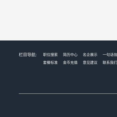
栏目导航:
职位搜索
简历中心
名企展示
一句话
套餐标准
金币充值
意见建议
联系我