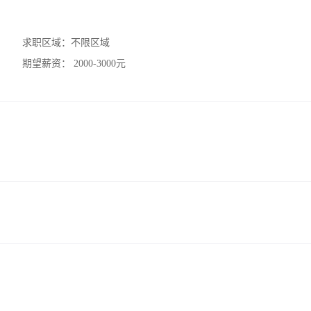
求职区域：
不限区域
期望薪资：
2000-3000元