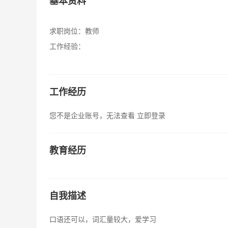
基本资料
求职岗位：
教师
工作经验：
工作经历
您不是企业账号，无法查看
立即登录
教育经历
自我描述
口语还可以，词汇量较大，爱学习