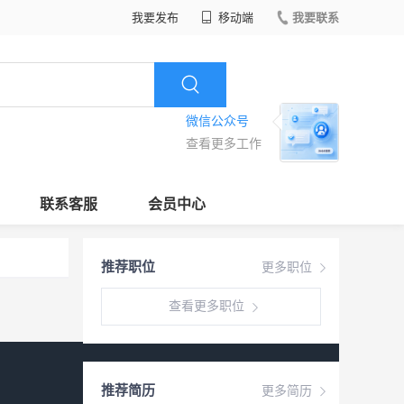
我要发布
移动端
我要联系
微信公众号
查看更多工作
联系客服
会员中心
推荐职位
更多职位
查看更多职位
推荐简历
更多简历