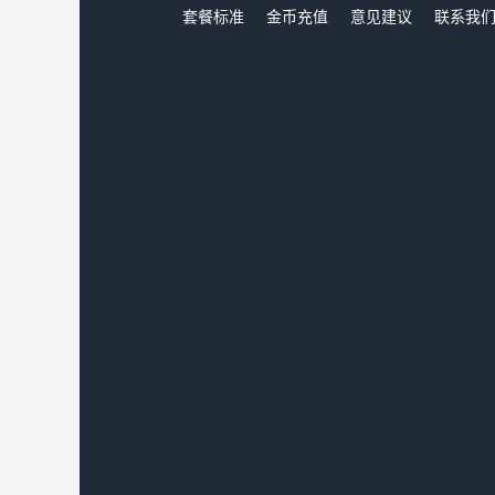
套餐标准
金币充值
意见建议
联系我