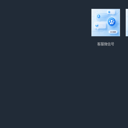
们
客服微信号