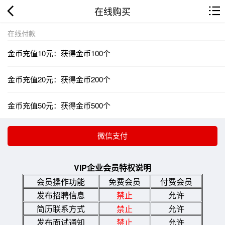
在线购买
在线付款
金币充值10元：获得金币100个
金币充值20元：获得金币200个
金币充值50元：获得金币500个
VIP企业会员特权说明
会员操作功能
免费会员
付费会员
发布招聘信息
禁止
允许
简历联系方式
禁止
允许
发布面试通知
禁止
允许