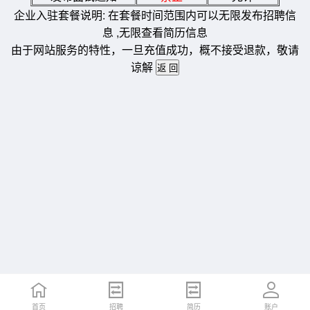
企业入驻套餐说明: 在套餐时间范围内可以无限发布招聘信
息 ,无限查看简历信息
由于网站服务的特性，一旦充值成功，概不接受退款，敬请
谅解
首页
招聘
简历
账户