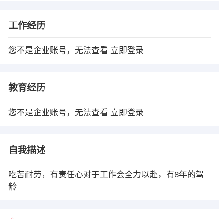
工作经历
您不是企业账号，无法查看
立即登录
教育经历
您不是企业账号，无法查看
立即登录
自我描述
吃苦耐劳，有责任心对于工作会全力以赴，有8年的驾
龄