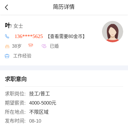
简历详情
叶
/ 女士
136****5625
【查看需要80金币】
38岁
已婚
工作经验
求职意向
求职岗位:
技工/普工
期望薪资:
4000-5000元
所在地点:
不限区域
发布时间:
08-10