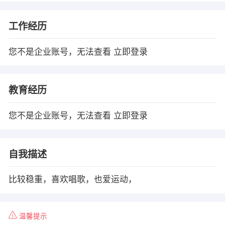
工作经历
您不是企业账号，无法查看
立即登录
教育经历
您不是企业账号，无法查看
立即登录
自我描述
比较稳重，喜欢唱歌，也爱运动，
温馨提示