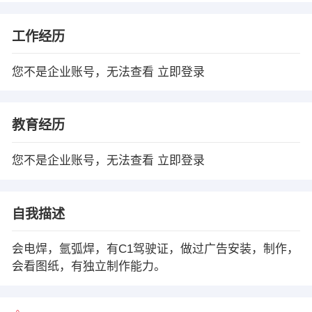
工作经历
您不是企业账号，无法查看
立即登录
教育经历
您不是企业账号，无法查看
立即登录
自我描述
会电焊，氩弧焊，有C1驾驶证，做过广告安装，制作，
会看图纸，有独立制作能力。