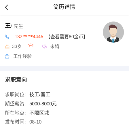
简历详情
王
/ 先生
132****4446
【查看需要80金币】
33岁
未婚
工作经验
求职意向
求职岗位:
技工/普工
期望薪资:
5000-8000元
所在地点:
不限区域
发布时间:
08-10