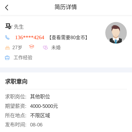
简历详情
马
/ 先生
136****4264
【查看需要80金币】
27岁
未婚
工作经验
求职意向
求职岗位:
其他职位
期望薪资:
4000-5000元
所在地点:
不限区域
发布时间:
08-06