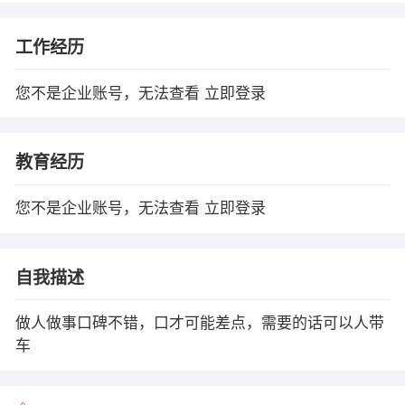
工作经历
您不是企业账号，无法查看
立即登录
教育经历
您不是企业账号，无法查看
立即登录
自我描述
做人做事口碑不错，口才可能差点，需要的话可以人带
车