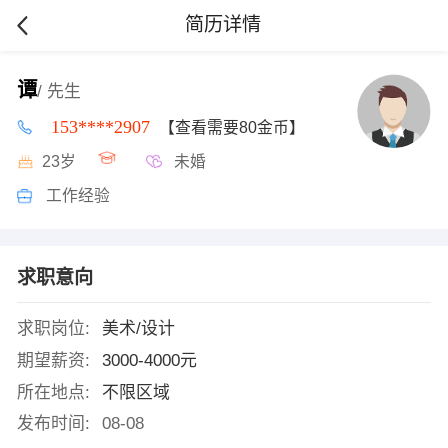
简历详情
谭
/ 先生
153****2907
【查看需要80金币】
23岁
未婚
工作经验
求职意向
求职岗位:
美术/设计
期望薪资:
3000-4000元
所在地点:
不限区域
发布时间:
08-08