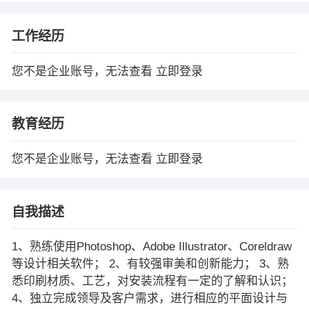
工作经历
您不是企业账号，无法查看
立即登录
教育经历
您不是企业账号，无法查看
立即登录
自我描述
1、熟练使用Photoshop、Adobe Illustrator、Coreldraw
等设计相关软件； 2、有较强审美和创新能力； 3、熟
悉印刷材质、工艺，对安装流程有一定的了解和认识；
4、独立完成领导及客户需求，进行相应的平面设计与