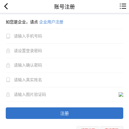
账号注册
如您是企业，请点
企业用户注册
注册